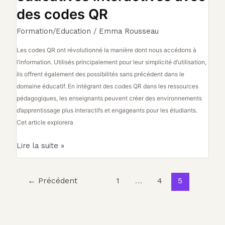
des codes QR
Formation/Education
/
Emma Rousseau
Les codes QR ont révolutionné la manière dont nous accédons à
l’information. Utilisés principalement pour leur simplicité d’utilisation,
ils offrent également des possibilités sans précédent dans le
domaine éducatif. En intégrant des codes QR dans les ressources
pédagogiques, les enseignants peuvent créer des environnements
d’apprentissage plus interactifs et engageants pour les étudiants.
Cet article explorera
Lire la suite »
←
Précédent
1
…
4
5