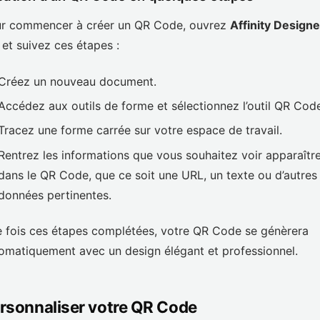
r commencer à créer un QR Code, ouvrez
Affinity Designe
et suivez ces étapes :
Créez un nouveau document.
Accédez aux outils de forme et sélectionnez l’outil QR Cod
Tracez une forme carrée sur votre espace de travail.
Rentrez les informations que vous souhaitez voir apparaîtr
dans le QR Code, que ce soit une URL, un texte ou d’autres
données pertinentes.
 fois ces étapes complétées, votre QR Code se génèrera
omatiquement avec un design élégant et professionnel.
rsonnaliser votre QR Code