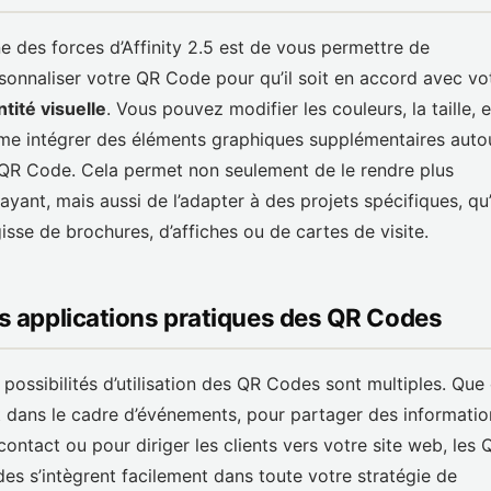
ne des forces d’Affinity 2.5 est de vous permettre de
sonnaliser votre QR Code pour qu’il soit en accord avec vo
ntité visuelle
. Vous pouvez modifier les couleurs, la taille, e
e intégrer des éléments graphiques supplémentaires auto
QR Code. Cela permet non seulement de le rendre plus
rayant, mais aussi de l’adapter à des projets spécifiques, qu’
gisse de brochures, d’affiches ou de cartes de visite.
s applications pratiques des QR Codes
 possibilités d’utilisation des QR Codes sont multiples. Que
t dans le cadre d’événements, pour partager des informatio
contact ou pour diriger les clients vers votre site web, les 
es s’intègrent facilement dans toute votre stratégie de