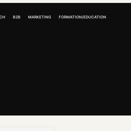
CH
B2B
MARKETING
FORMATION/EDUCATION