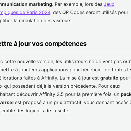
munication marketing
. Par exemple, lors des
Jeux
mpiques de Paris 2024
, des QR Codes seront utilisés pour
plifier la circulation des visiteurs.
ttre à jour vos compétences
c cette nouvelle version, les utilisateurs ne doivent pas oub
mettre à jour leurs applications pour bénéficier de toutes l
liorations faites à Affinity. La mise à jour est
gratuite
pour
x qui possèdent déjà la version précédente. Pour ceux
haitant découvrir Affinity 2.5 pour la première fois, un
pac
versel
est proposé à un prix attractif, vous donnant accès 
nsemble des logiciels de la suite.